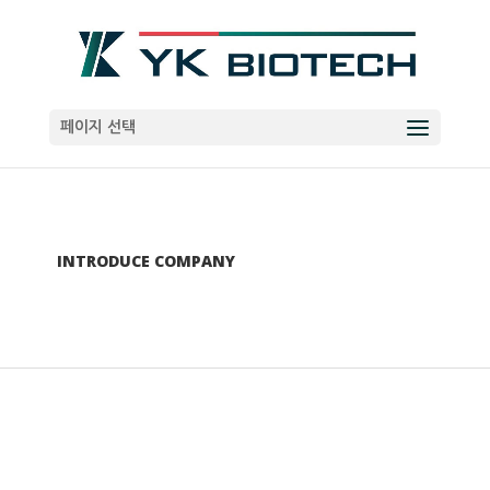
페이지 선택
INTRODUCE COMPANY