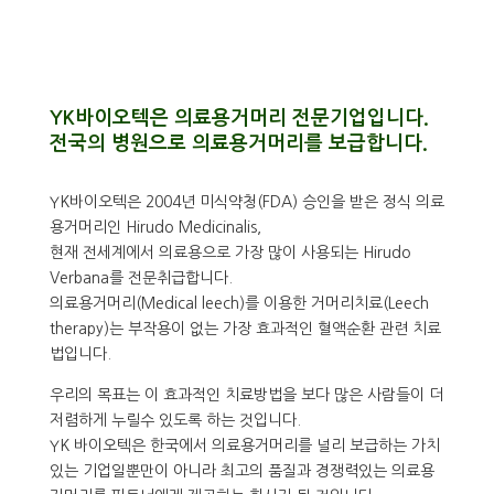
YK바이오텍은 의료용거머리 전문기업입니다.
전국의 병원으로 의료용거머리를 보급합니다.
YK바이오텍은 2004년 미식약청(FDA) 승인을 받은 정식 의료
용거머리인 Hirudo Medicinalis,
현재 전세계에서 의료용으로 가장 많이 사용되는 Hirudo
Verbana를 전문취급합니다.
의료용거머리(Medical leech)를 이용한 거머리치료(Leech
therapy)는 부작용이 없는 가장 효과적인 혈액순환 관련 치료
법입니다.
우리의 목표는 이 효과적인 치료방법을 보다 많은 사람들이 더
저렴하게 누릴수 있도록 하는 것입니다.
YK 바이오텍은 한국에서 의료용거머리를 널리 보급하는 가치
있는 기업일뿐만이 아니라 최고의 품질과 경쟁력있는 의료용